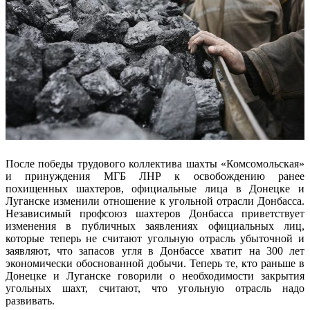
После победы трудового коллектива шахты «Комсомольская»
и принуждения МГБ ЛНР к освобождению ранее
похищенных шахтеров, официальные лица в Донецке и
Луганске изменили отношение к угольной отрасли Донбасса.
Независимый профсоюз шахтеров Донбасса приветствует
изменения в публичных заявлениях официальных лиц,
которые теперь не считают угольную отрасль убыточной и
заявляют, что запасов угля в Донбассе хватит на 300 лет
экономически обоснованной добычи. Теперь те, кто раньше в
Донецке и Луганске говорили о необходимости закрытия
угольных шахт, считают, что угольную отрасль надо
развивать.