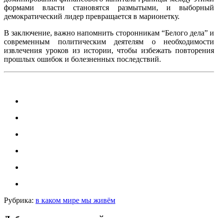
формами власти становятся размытыми, и выборный
демократический лидер превращается в марионетку.
В заключение, важно напомнить сторонникам “Белого дела” и
современным политическим деятелям о необходимости
извлечения уроков из истории, чтобы избежать повторения
прошлых ошибок и болезненных последствий.
Рубрика:
в каком мире мы живём