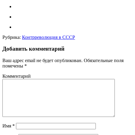
Рубрика:
Контрреволюция в СССР
Добавить комментарий
Ваш адрес email не будет опубликован.
Обязательные поля
помечены
*
Комментарий
Имя
*