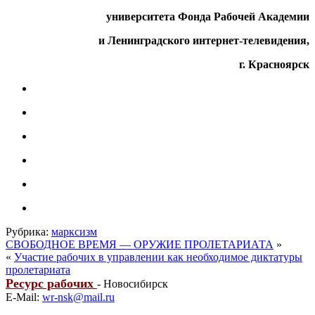
университета Фонда Рабочей Академии
и Ленинградского интернет-телевидения,
г. Красноярск
Рубрика:
марксизм
СВОБОДНОЕ ВРЕМЯ — ОРУЖИЕ ПРОЛЕТАРИАТА
»
«
Участие рабочих в управлении как необходимое диктатуры
пролетариата
Ресурс рабочих
- Новосибирск
E-Mail:
wr-nsk@mail.ru